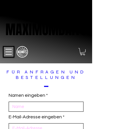
MAXIMUMBAITS, FOR THE MAXIMUM SUCCESS
MAXIMUMBAITS, FOR THE MAXIMUM SUCCESS
MAXIMUMBAITS
MAXIMUMBAITS
FÜR ANFRAGEN UND
BESTELLUNGEN
Namen eingeben
E-Mail-Adresse eingeben